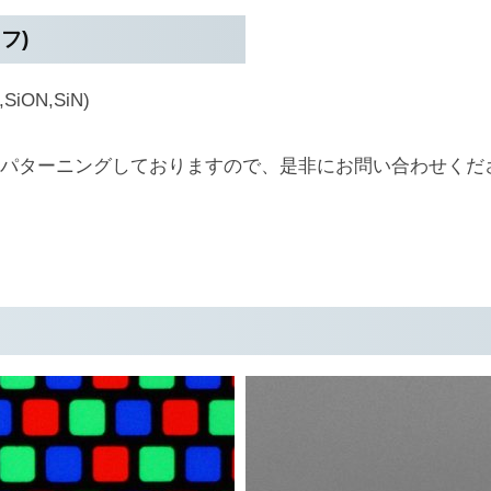
フ)
ON,SiN)
くパターニングしておりますので、是非にお問い合わせくだ