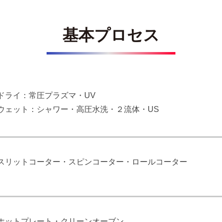
基本プロセス
ドライ：常圧プラズマ・UV
ウェット：シャワー・高圧水洗・２流体・US
スリットコーター・スピンコーター・ロールコーター
ホットプレート・クリーンオーブン