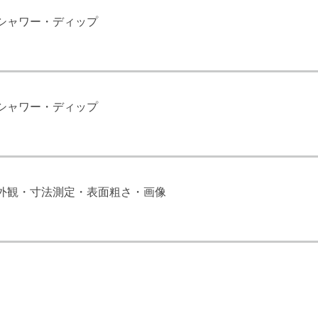
シャワー・ディップ
シャワー・ディップ
外観・寸法測定・表面粗さ・画像