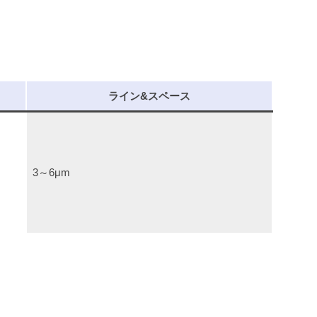
ライン&スペース
3～6μm