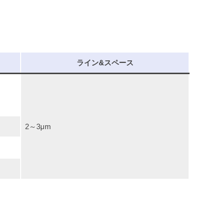
ライン&スペース
2～3μm