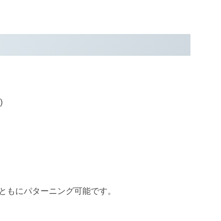
)
ともにパターニング可能です。