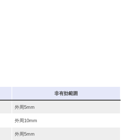
非有効範囲
外周5mm
外周10mm
外周5mm