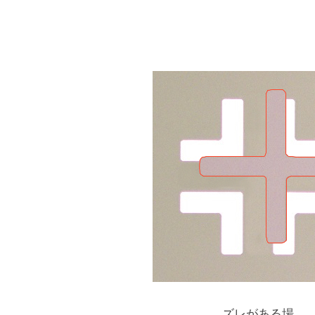
ズレがある場