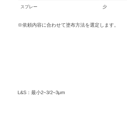
スプレー
少
※依頼内容に合わせて塗布方法を選定します。
L&S：最小2~3/2~3μm