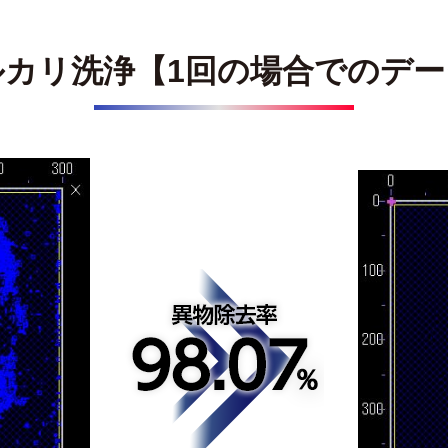
ルカリ洗浄【1回の場合でのデー