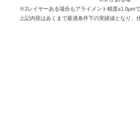
※2レイヤーある場合もアライメント精度±1.0μm
上記内容はあくまで最適条件下の実績値となり、