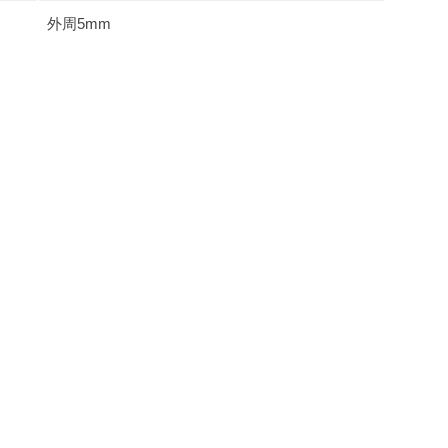
外周5mm