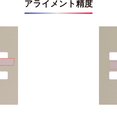
アライメント精度