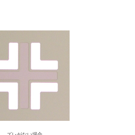
ズレがない場合