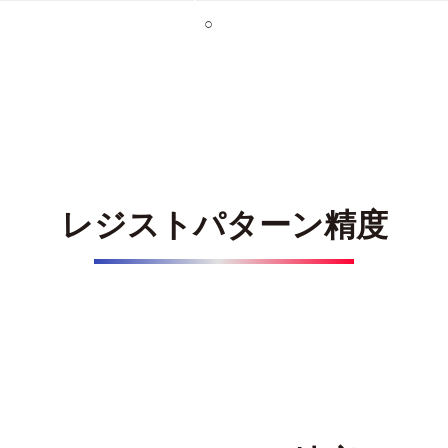
○
レジストパターン精度