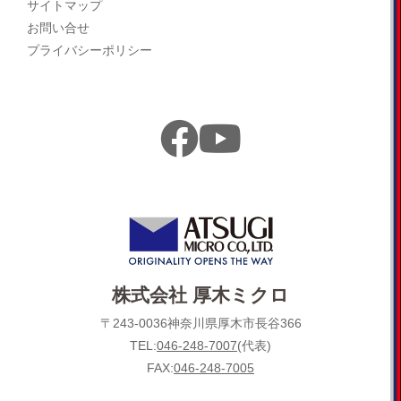
サイトマップ
お問い合せ
プライバシーポリシー
株式会社 厚木ミクロ
〒243-0036神奈川県厚木市長谷366
TEL:
046-248-7007
(代表)
FAX:
046-248-7005