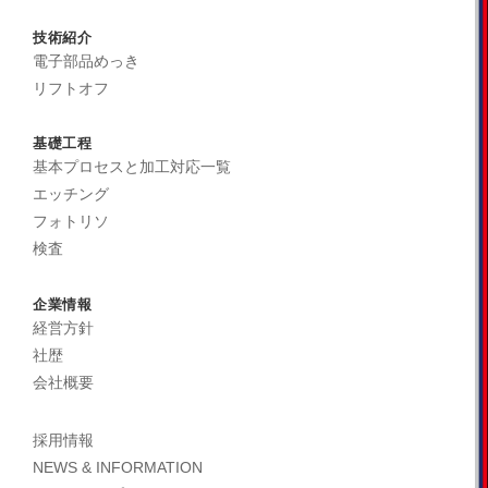
技術紹介
電子部品めっき
リフトオフ
基礎工程
基本プロセスと加工対応一覧
エッチング
フォトリソ
検査
企業情報
経営方針
社歴
会社概要
採用情報
NEWS & INFORMATION