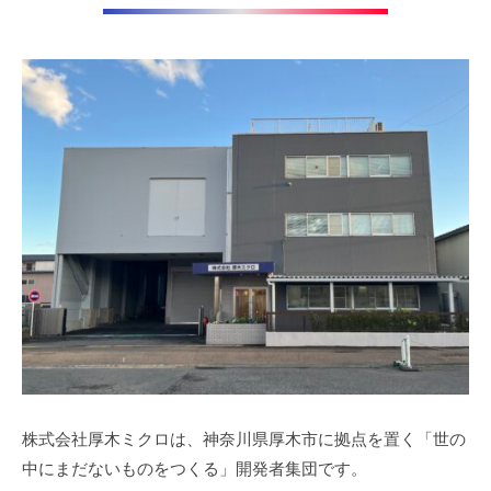
株式会社厚木ミクロは、神奈川県厚木市に拠点を置く「世の
中にまだないものをつくる」開発者集団です。