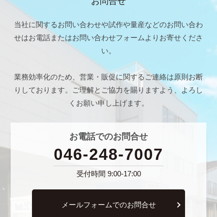
お問合せ
当社に関するお問い合わせや試作や量産などのお問い合わ
せは
お電話またはお問い合わせフォームよりお寄せくださ
い。
業務効率化のため、営業・販促に関するご連絡は原則お断
りしております。
ご理解とご協力を賜りますよう、よろし
くお願い申し上げます。
お電話でのお問合せ
046-248-7007
受付時間 9:00-17:00
メールフォームでのお問合せ