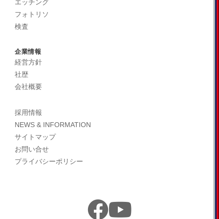
エッチング
フォトリソ
検査
企業情報
経営方針
社歴
会社概要
採用情報
NEWS & INFORMATION
サイトマップ
お問い合せ
プライバシーポリシー