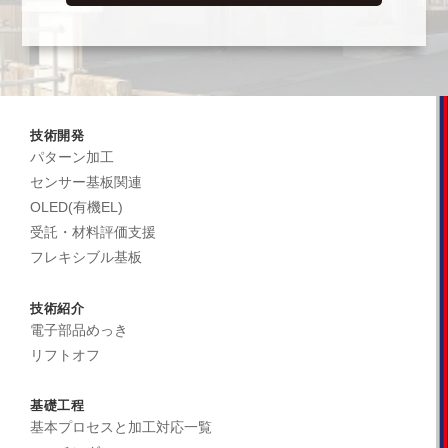
技術開発
パターン加工
センサー基板関連
OLED(有機EL)
受託・材料評価支援
フレキシブル基板
技術紹介
電子部品めっき
リフトオフ
基礎工程
基本プロセスと加工対応一覧