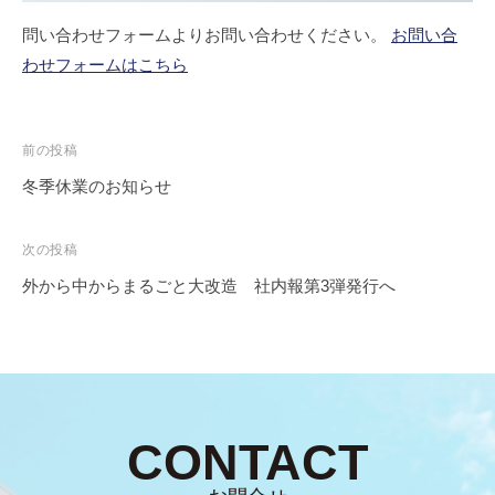
問い合わせフォームよりお問い合わせください。
お問い合
わせフォームはこちら
前の投稿
冬季休業のお知らせ
次の投稿
外から中からまるごと大改造 社内報第3弾発行へ
CONTACT