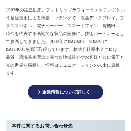
1987年の設立以来、フォトリソグラフィーとエッチングとい
う基礎技術による薄膜エッチングで、液晶ディスプレイ、プ
ラズマパネル、電子ペーパー、スマートフォン、有機EL……
時代を代表する画期的な製品の開発に、技術パートナーとし
て参画してきました。2002年にISO9001、2008年に
ISO14001を認証取得しています。株式会社厚木ミクロは、
品質・環境基本理念に基づき地域社会やお客様と共に電子と
光の世界を構築し、情報コミュニケーションの未来に貢献し
ます。
企業情報について詳しく
本件に関するお問い合わせ先