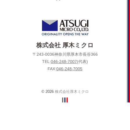
株式会社 厚木ミクロ
〒243-0036神奈川県厚木市長谷366
TEL:
046-248-7007
(代表)
FAX:
046-248-7005
© 2026
株式会社厚木ミクロ