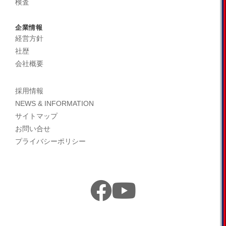
検査
企業情報
経営方針
社歴
会社概要
採用情報
NEWS & INFORMATION
サイトマップ
お問い合せ
プライバシーポリシー