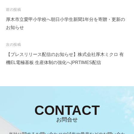
前の投稿
厚木市立愛甲小学校へ朝日小学生新聞1年分を寄贈・更新の
お知らせ
次の投稿
【プレスリリース配信のお知らせ】株式会社厚木ミクロ 有
機EL電極基板 生産体制の強化へ|PRTIMES配信
CONTACT
お問合せ