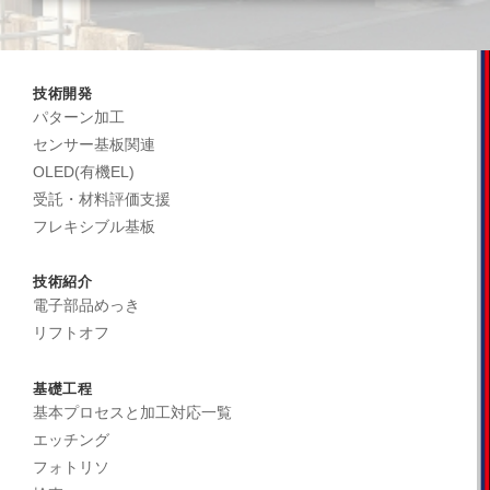
技術開発
パターン加工
センサー基板関連
OLED(有機EL)
受託・材料評価支援
フレキシブル基板
技術紹介
電子部品めっき
リフトオフ
基礎工程
基本プロセスと加工対応一覧
エッチング
フォトリソ