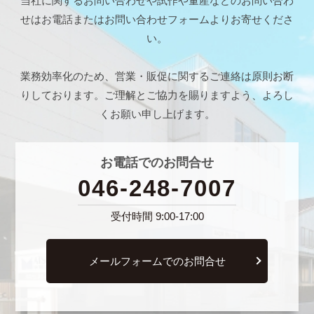
当社に関するお問い合わせや試作や量産などのお問い合わ
せは
お電話またはお問い合わせフォームよりお寄せくださ
い。
業務効率化のため、営業・販促に関するご連絡は原則お断
りしております。
ご理解とご協力を賜りますよう、よろし
くお願い申し上げます。
お電話でのお問合せ
046-248-7007
受付時間 9:00-17:00
メールフォームでのお問合せ